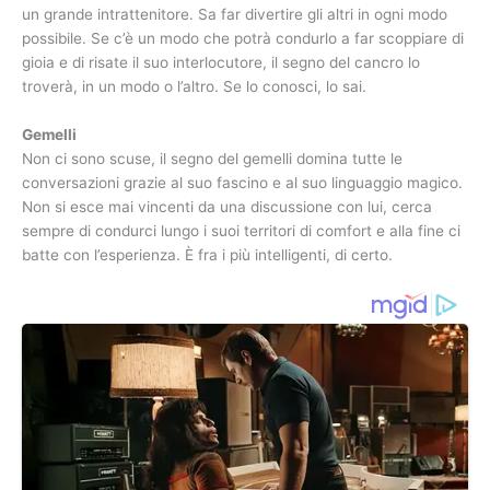
un grande intrattenitore. Sa far divertire gli altri in ogni modo
possibile. Se c’è un modo che potrà condurlo a far scoppiare di
gioia e di risate il suo interlocutore, il segno del cancro lo
troverà, in un modo o l’altro. Se lo conosci, lo sai.
Gemelli
Non ci sono scuse, il segno del gemelli domina tutte le
conversazioni grazie al suo fascino e al suo linguaggio magico.
Non si esce mai vincenti da una discussione con lui, cerca
sempre di condurci lungo i suoi territori di comfort e alla fine ci
batte con l’esperienza. È fra i più intelligenti, di certo.