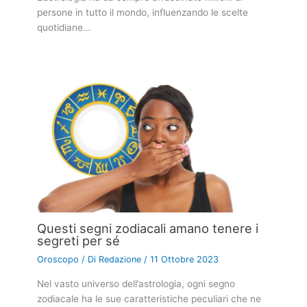
persone in tutto il mondo, influenzando le scelte
quotidiane…
Questi segni zodiacali amano tenere i
segreti per sé
Oroscopo
/ Di
Redazione
/
11 Ottobre 2023
Nel vasto universo dell’astrologia, ogni segno
zodiacale ha le sue caratteristiche peculiari che ne