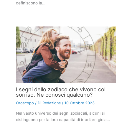
definiscono la…
I segni dello zodiaco che vivono col
sorriso. Ne conosci qualcuno?
Oroscopo
/ Di
Redazione
/
10 Ottobre 2023
Nel vasto universo dei segni zodiacali, alcuni si
distinguono per la loro capacità di irradiare gioia…