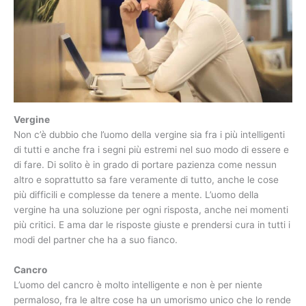
Vergine
Non c’è dubbio che l’uomo della vergine sia fra i più intelligenti
di tutti e anche fra i segni più estremi nel suo modo di essere e
di fare. Di solito è in grado di portare pazienza come nessun
altro e soprattutto sa fare veramente di tutto, anche le cose
più difficili e complesse da tenere a mente. L’uomo della
vergine ha una soluzione per ogni risposta, anche nei momenti
più critici. E ama dar le risposte giuste e prendersi cura in tutti i
modi del partner che ha a suo fianco.
Cancro
L’uomo del cancro è molto intelligente e non è per niente
permaloso, fra le altre cose ha un umorismo unico che lo rende