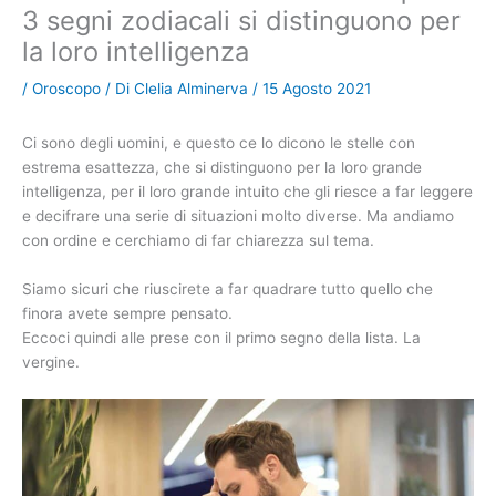
3 segni zodiacali si distinguono per
la loro intelligenza
/
Oroscopo
/ Di
Clelia Alminerva
/
15 Agosto 2021
Ci sono degli uomini, e questo ce lo dicono le stelle con
estrema esattezza, che si distinguono per la loro grande
intelligenza, per il loro grande intuito che gli riesce a far leggere
e decifrare una serie di situazioni molto diverse. Ma andiamo
con ordine e cerchiamo di far chiarezza sul tema.
Siamo sicuri che riuscirete a far quadrare tutto quello che
finora avete sempre pensato.
Eccoci quindi alle prese con il primo segno della lista. La
vergine.