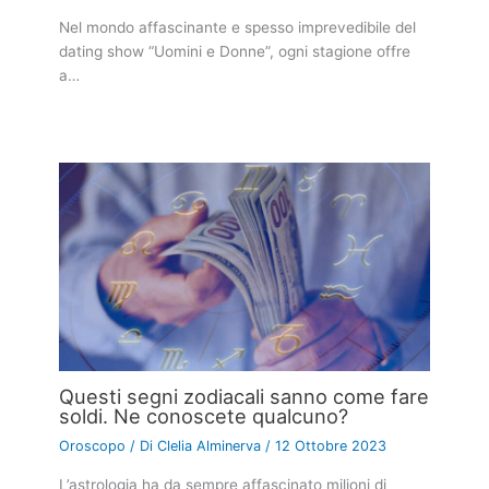
Nel mondo affascinante e spesso imprevedibile del
dating show “Uomini e Donne”, ogni stagione offre
a…
Questi segni zodiacali sanno come fare
soldi. Ne conoscete qualcuno?
Oroscopo
/ Di
Clelia Alminerva
/
12 Ottobre 2023
L’astrologia ha da sempre affascinato milioni di