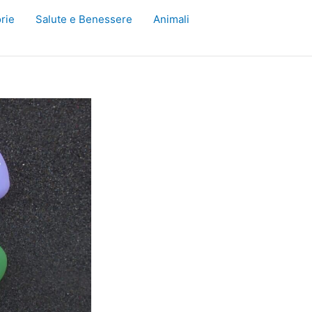
rie
Salute e Benessere
Animali