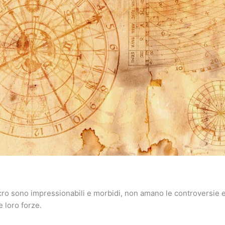
cro sono impressionabili e morbidi, non amano le controversie e
le loro forze.