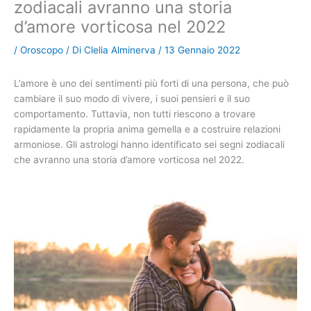
zodiacali avranno una storia
d’amore vorticosa nel 2022
/
Oroscopo
/ Di
Clelia Alminerva
/
13 Gennaio 2022
L’amore è uno dei sentimenti più forti di una persona, che può
cambiare il suo modo di vivere, i suoi pensieri e il suo
comportamento. Tuttavia, non tutti riescono a trovare
rapidamente la propria anima gemella e a costruire relazioni
armoniose. Gli astrologi hanno identificato sei segni zodiacali
che avranno una storia d’amore vorticosa nel 2022.