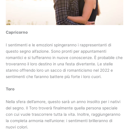
Capricorno
I sentimenti e le emozioni spingeranno i rappresentanti di
questo segno all’azione. Sono pronti per appuntamenti