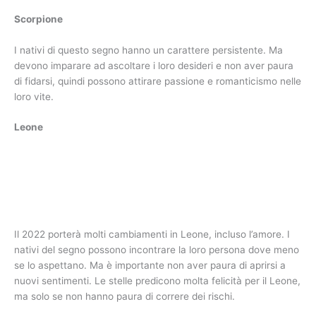
Bilancia