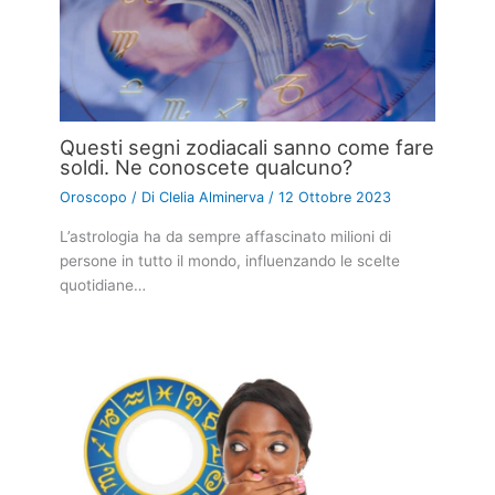
Questi segni zodiacali sanno come fare
soldi. Ne conoscete qualcuno?
Oroscopo
/ Di
Clelia Alminerva
/
12 Ottobre 2023
L’astrologia ha da sempre affascinato milioni di
persone in tutto il mondo, influenzando le scelte
quotidiane…