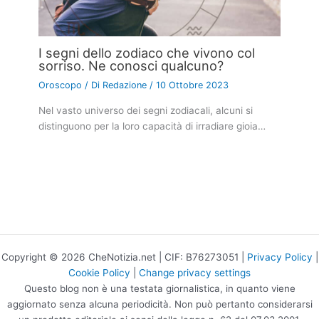
I segni dello zodiaco che vivono col
sorriso. Ne conosci qualcuno?
Oroscopo
/ Di
Redazione
/
10 Ottobre 2023
Nel vasto universo dei segni zodiacali, alcuni si
distinguono per la loro capacità di irradiare gioia…
Copyright © 2026 CheNotizia.net | CIF: B76273051 |
Privacy Policy
|
Cookie Policy
|
Change privacy settings
Questo blog non è una testata giornalistica, in quanto viene
aggiornato senza alcuna periodicità. Non può pertanto considerarsi