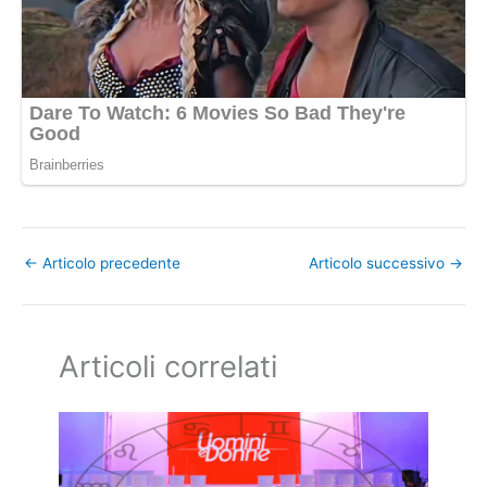
←
Articolo precedente
Articolo successivo
→
Articoli correlati