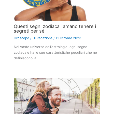
Questi segni zodiacali amano tenere i
segreti per sé
Oroscopo
/ Di
Redazione
/
11 Ottobre 2023
Nel vasto universo dell’astrologia, ogni segno
zodiacale ha le sue caratteristiche peculiari che ne
definiscono la…