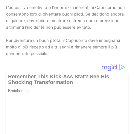
L’eccessiva emotività e l’incertezza inerenti ai Capricorno non
consentono loro di diventare buoni piloti. Se decidono ancora
di guidare, dovrebbero mostrare estrema cura e precisione,
altrimenti l’incidente non può essere evitato.
Per diventare un buon pilota, il Capricorno deve impegnarsi
molto di più rispetto ad altri segni e rimanere sempre il più
concentrato possibile.