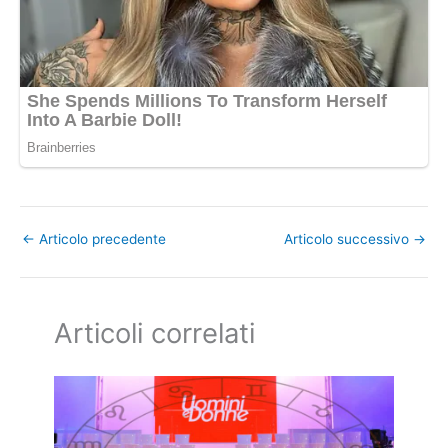
←
Articolo precedente
Articolo successivo
→
Articoli correlati