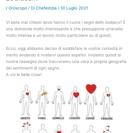
/
Oroscopo
/ Di
CheNotizia
/
10 Luglio 2021
Vi siete mai chiesti dove hanno il cuore i segni dello zodiaco? È
una domanda molto interessante e che presuppone un’analisi
molto intensa e un lavoro molto particolare su di questi.
Ecco, oggi abbiamo deciso di soddisfare le vostre curiosità in
merito andando a rivelarvi questo aspetto. Iniziamo quindi la
nostra rassegna dove tracceremo una vera e propria geografia
dei sentimenti di ogni segno.
A voi le belle cose!