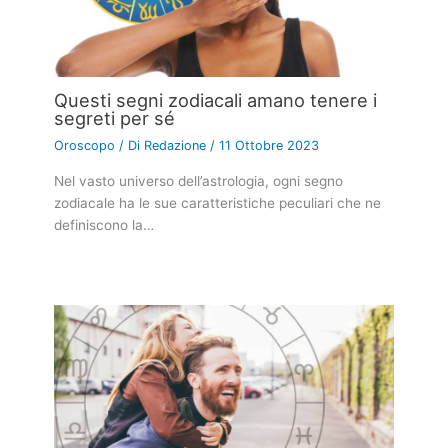
Questi segni zodiacali amano tenere i
segreti per sé
Oroscopo
/ Di
Redazione
/
11 Ottobre 2023
Nel vasto universo dell’astrologia, ogni segno
zodiacale ha le sue caratteristiche peculiari che ne
definiscono la…