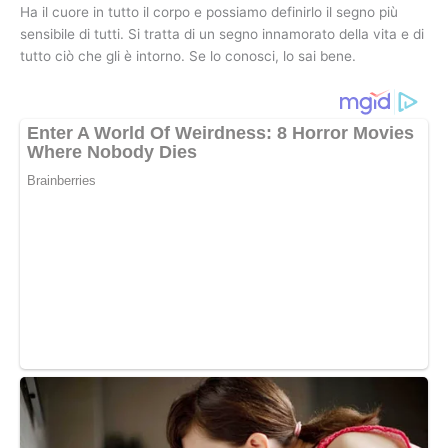
Ha il cuore in tutto il corpo e possiamo definirlo il segno più
sensibile di tutti. Si tratta di un segno innamorato della vita e di
tutto ciò che gli è intorno. Se lo conosci, lo sai bene.