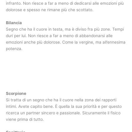
infranto. Non riesce a far a meno di dedicarsi alle emozioni più
dolorose e spesso ne rimane più che scottato.
Bilancia
Segno che ha il cuore in testa, ma è diviso fra più zone. Tempi
duri per lui. Non riesce a far a meno di abbandonarsi alle
emozioni anche più dolorose. Come la vergine, ma all’ennesima
potenza.
Scorpione
Si tratta di un segno che ha il cuore nella zona dei rapporti
intimi. Avete capito bene. È quella la sua priorità e per questo
ricerca un partner sincero e passionale. Sicuramente il fisico
viene prima di tutto.