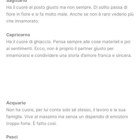
Sagittario
Ha il cuore al posto giusto ma non sempre. Di solito passa di
fiore in fiore e si fa molto male. Anche se non è raro vederlo più
che innamorato.
Capricorno
Ha il cuore di ghiaccio. Pensa sempre alle cose materiali e poi
ai sentimenti. Ecco, non è proprio il partner giusto per
innamorarsi e condividere una storia d’amore franca e sincera.
Acquario
Non ha cuore, per lui conta solo sé stesso, il lavoro e la sua
famiglia. Vive al massimo ma senza un dispendio di emozioni
troppo forte. È fatto così.
Pesci