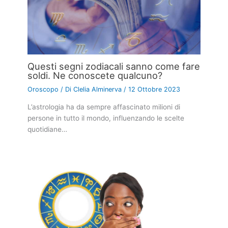
Questi segni zodiacali sanno come fare
soldi. Ne conoscete qualcuno?
Oroscopo
/ Di
Clelia Alminerva
/
12 Ottobre 2023
L’astrologia ha da sempre affascinato milioni di
persone in tutto il mondo, influenzando le scelte
quotidiane…