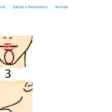
rie
Salute e Benessere
Animali