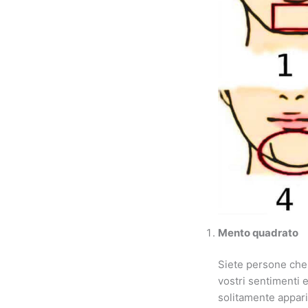
Mento quadrato
Siete persone che 
vostri sentimenti e
solitamente appari