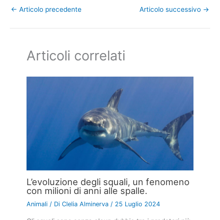
←
Articolo precedente
Articolo successivo
→
Articoli correlati
L’evoluzione degli squali, un fenomeno
con milioni di anni alle spalle.
Animali
/ Di
Clelia Alminerva
/
25 Luglio 2024