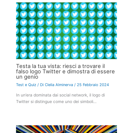
Testa la tua vista: riesci a trovare il
falso logo Twitter e dimostra di essere
un genio
Test e Quiz
/ Di
Clelia Alminerva
/
25 Febbraio 2024
In un’era dominata dai social network, il logo di
Twitter si distingue come uno dei simboli…