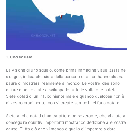
1. Uno squalo
La visione di uno squalo, come prima immagine visualizzata nel
disegno, indica che siete delle persone che non hanno alcuna
paura di mostrarsi realmente al mondo. Le vostre idee sono
chiare e non esitate a svilupparle tutte le volte che potete.
Siete dotati di un intuito niente male e quando qualcosa non è
di vostro gradimento, non vi create scrupoli nel farlo notare.
Siete anche dotati di un carattere perseverante, che vi aiuta a
conseguire obiettivi importanti mostrando dedizione alle vostre
cause. Tutto ciò che vi manca è quello di imparare a dare