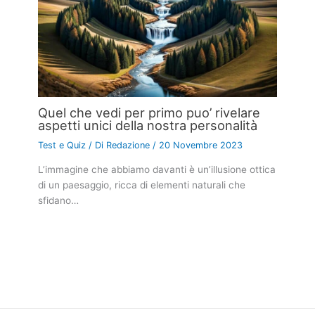
Quel che vedi per primo puo’ rivelare
aspetti unici della nostra personalità
Test e Quiz
/ Di
Redazione
/
20 Novembre 2023
L’immagine che abbiamo davanti è un’illusione ottica
di un paesaggio, ricca di elementi naturali che
sfidano…