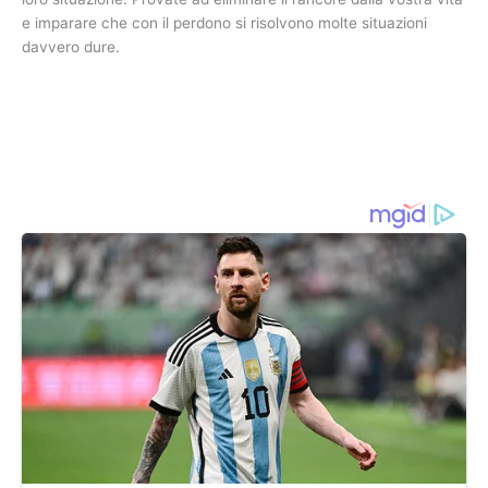
e imparare che con il perdono si risolvono molte situazioni
davvero dure.