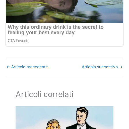
←
Articolo precedente
Articolo successivo
→
Articoli correlati