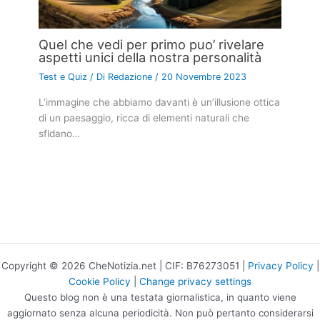
Quel che vedi per primo puo’ rivelare
aspetti unici della nostra personalità
Test e Quiz
/ Di
Redazione
/
20 Novembre 2023
L’immagine che abbiamo davanti è un’illusione ottica
di un paesaggio, ricca di elementi naturali che
sfidano…
Copyright © 2026 CheNotizia.net | CIF: B76273051 |
Privacy Policy
|
Cookie Policy
|
Change privacy settings
Questo blog non è una testata giornalistica, in quanto viene
aggiornato senza alcuna periodicità. Non può pertanto considerarsi