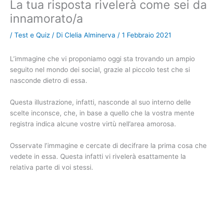
La tua risposta rivelerà come sei da
innamorato/a
/
Test e Quiz
/ Di
Clelia Alminerva
/
1 Febbraio 2021
L’immagine che vi proponiamo oggi sta trovando un ampio
seguito nel mondo dei social, grazie al piccolo test che si
nasconde dietro di essa.
Questa illustrazione, infatti, nasconde al suo interno delle
scelte inconsce, che, in base a quello che la vostra mente
registra indica alcune vostre virtù nell’area amorosa.
Osservate l’immagine e cercate di decifrare la prima cosa che
vedete in essa. Questa infatti vi rivelerà esattamente la
relativa parte di voi stessi.