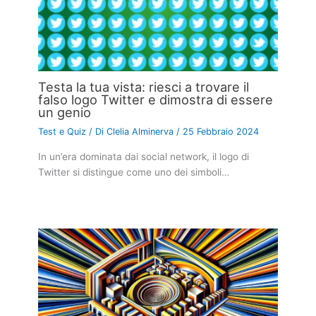
Testa la tua vista: riesci a trovare il
falso logo Twitter e dimostra di essere
un genio
Test e Quiz
/ Di
Clelia Alminerva
/
25 Febbraio 2024
In un’era dominata dai social network, il logo di
Twitter si distingue come uno dei simboli…