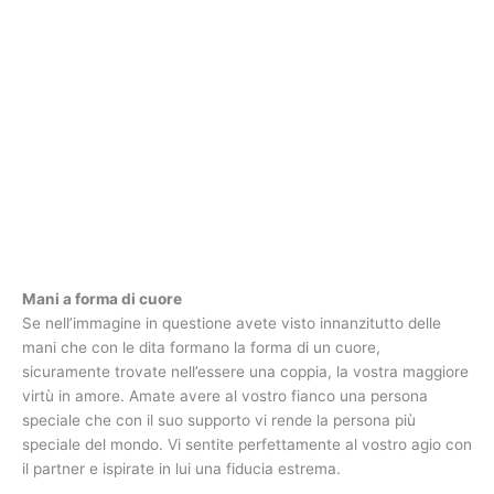
Mani a forma di cuore
Se nell’immagine in questione avete visto innanzitutto delle
mani che con le dita formano la forma di un cuore,
sicuramente trovate nell’essere una coppia, la vostra maggiore
virtù in amore. Amate avere al vostro fianco una persona
speciale che con il suo supporto vi rende la persona più
speciale del mondo. Vi sentite perfettamente al vostro agio con
il partner e ispirate in lui una fiducia estrema.