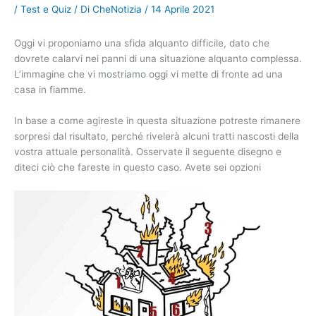
/
Test e Quiz
/ Di
CheNotizia
/
14 Aprile 2021
Oggi vi proponiamo una sfida alquanto difficile, dato che
dovrete calarvi nei panni di una situazione alquanto complessa.
L’immagine che vi mostriamo oggi vi mette di fronte ad una
casa in fiamme.
In base a come agireste in questa situazione potreste rimanere
sorpresi dal risultato, perché rivelerà alcuni tratti nascosti della
vostra attuale personalità. Osservate il seguente disegno e
diteci ciò che fareste in questo caso. Avete sei opzioni