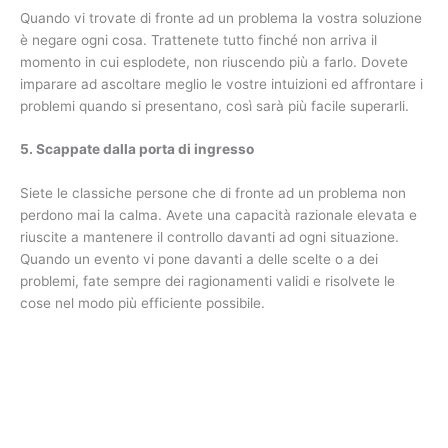
Quando vi trovate di fronte ad un problema la vostra soluzione
è negare ogni cosa. Trattenete tutto finché non arriva il
momento in cui esplodete, non riuscendo più a farlo. Dovete
imparare ad ascoltare meglio le vostre intuizioni ed affrontare i
problemi quando si presentano, così sarà più facile superarli.
5. Scappate dalla porta di ingresso
Siete le classiche persone che di fronte ad un problema non
perdono mai la calma. Avete una capacità razionale elevata e
riuscite a mantenere il controllo davanti ad ogni situazione.
Quando un evento vi pone davanti a delle scelte o a dei
problemi, fate sempre dei ragionamenti validi e risolvete le
cose nel modo più efficiente possibile.