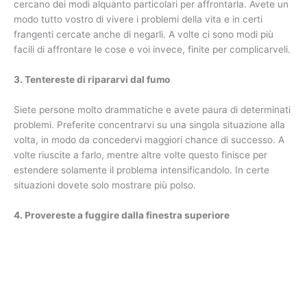
cercano dei modi alquanto particolari per affrontarla. Avete un
modo tutto vostro di vivere i problemi della vita e in certi
frangenti cercate anche di negarli. A volte ci sono modi più
facili di affrontare le cose e voi invece, finite per complicarveli.
3. Tentereste di ripararvi dal fumo
Siete persone molto drammatiche e avete paura di determinati
problemi. Preferite concentrarvi su una singola situazione alla
volta, in modo da concedervi maggiori chance di successo. A
volte riuscite a farlo, mentre altre volte questo finisce per
estendere solamente il problema intensificandolo. In certe
situazioni dovete solo mostrare più polso.
4. Provereste a fuggire dalla finestra superiore