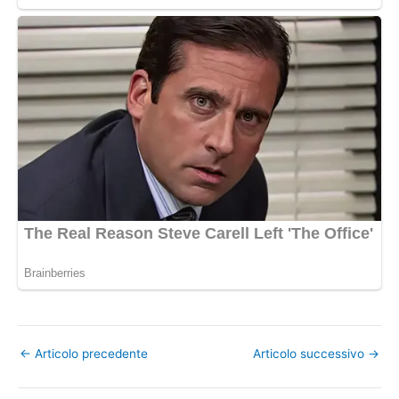
←
Articolo precedente
Articolo successivo
→