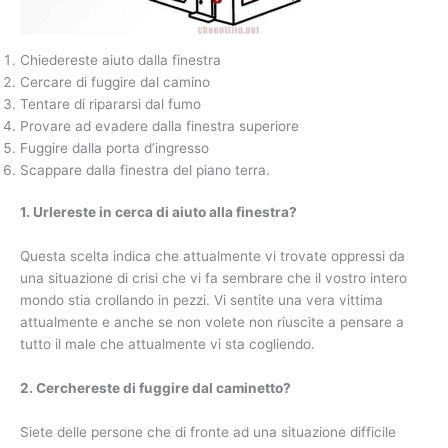
Chiedereste aiuto dalla finestra
Cercare di fuggire dal camino
Tentare di ripararsi dal fumo
Provare ad evadere dalla finestra superiore
Fuggire dalla porta d’ingresso
Scappare dalla finestra del piano terra.
1. Urlereste in cerca di aiuto alla finestra?
Questa scelta indica che attualmente vi trovate oppressi da
una situazione di crisi che vi fa sembrare che il vostro intero
mondo stia crollando in pezzi. Vi sentite una vera vittima
attualmente e anche se non volete non riuscite a pensare a
tutto il male che attualmente vi sta cogliendo.
2. Cerchereste di fuggire dal caminetto?
Siete delle persone che di fronte ad una situazione difficile