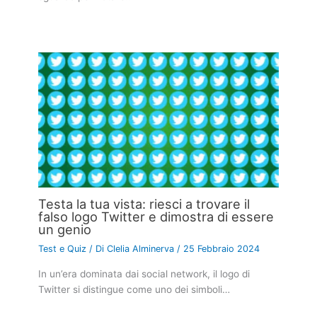
Testa la tua vista: riesci a trovare il
falso logo Twitter e dimostra di essere
un genio
Test e Quiz
/ Di
Clelia Alminerva
/
25 Febbraio 2024
In un’era dominata dai social network, il logo di
Twitter si distingue come uno dei simboli…