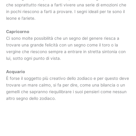
che soprattutto riesca a farti vivere una serie di emozioni che
in pochi riescono a farti a provare. I segni ideali per te sono il
leone e l’ariete.
Capricorno
Ci sono molte possibilità che un segno del genere riesca a
trovare una grande felicità con un segno come il toro o la
vergine che riescono sempre a entrare in stretta sintonia con
lui, sotto ogni punto di vista.
Acquario
È forse il soggetto più creativo dello zodiaco e per questo deve
trovare un mare calmo, si fa per dire, come una bilancia o un
gemelli che sapranno riequilibrare i suoi pensieri come nessun
altro segno dello zodiaco.