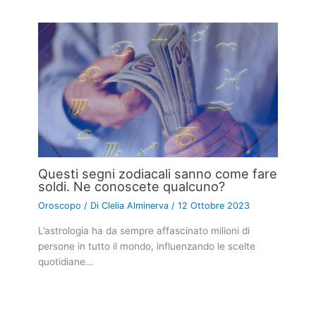
Questi segni zodiacali sanno come fare
soldi. Ne conoscete qualcuno?
Oroscopo
/ Di
Clelia Alminerva
/
12 Ottobre 2023
L’astrologia ha da sempre affascinato milioni di
persone in tutto il mondo, influenzando le scelte
quotidiane…