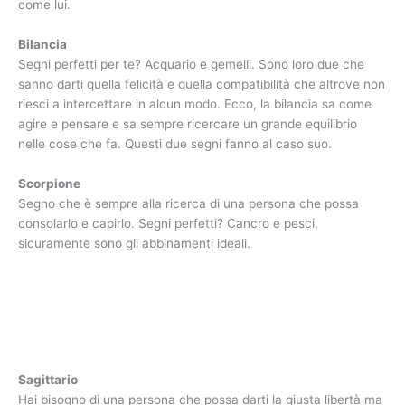
come lui.
Bilancia
Segni perfetti per te? Acquario e gemelli. Sono loro due che
sanno darti quella felicità e quella compatibilità che altrove non
riesci a intercettare in alcun modo. Ecco, la bilancia sa come
agire e pensare e sa sempre ricercare un grande equilibrio
nelle cose che fa. Questi due segni fanno al caso suo.
Scorpione
Segno che è sempre alla ricerca di una persona che possa
consolarlo e capirlo. Segni perfetti? Cancro e pesci,
sicuramente sono gli abbinamenti ideali.
Sagittario
Hai bisogno di una persona che possa darti la giusta libertà ma