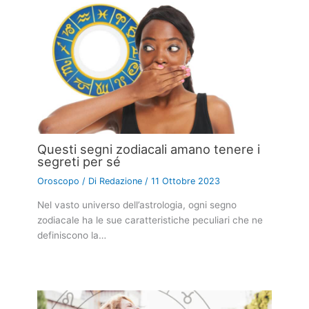
Questi segni zodiacali amano tenere i
segreti per sé
Oroscopo
/ Di
Redazione
/
11 Ottobre 2023
Nel vasto universo dell’astrologia, ogni segno
zodiacale ha le sue caratteristiche peculiari che ne
definiscono la…