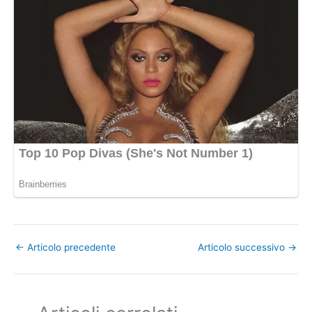
←
Articolo precedente
Articolo successivo
→