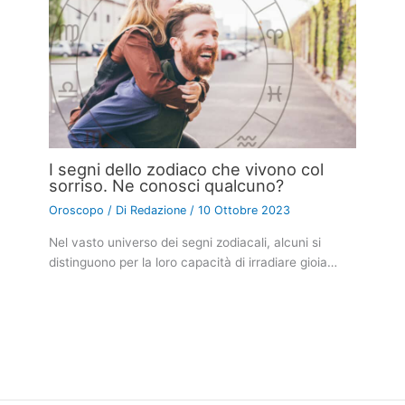
I segni dello zodiaco che vivono col
sorriso. Ne conosci qualcuno?
Oroscopo
/ Di
Redazione
/
10 Ottobre 2023
Nel vasto universo dei segni zodiacali, alcuni si
distinguono per la loro capacità di irradiare gioia…