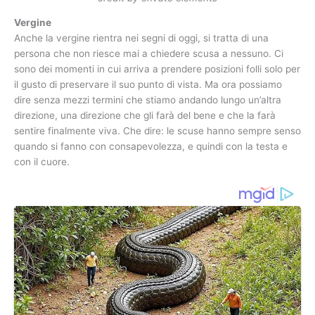
Vergine
Anche la vergine rientra nei segni di oggi, si tratta di una
persona che non riesce mai a chiedere scusa a nessuno. Ci
sono dei momenti in cui arriva a prendere posizioni folli solo per
il gusto di preservare il suo punto di vista. Ma ora possiamo
dire senza mezzi termini che stiamo andando lungo un’altra
direzione, una direzione che gli farà del bene e che la farà
sentire finalmente viva. Che dire: le scuse hanno sempre senso
quando si fanno con consapevolezza, e quindi con la testa e
con il cuore.