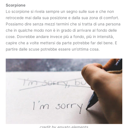
Scorpione
Lo scorpione si rivela sempre un segno sulle sue e che non
retrocede mai dalla sua posizione e dalla sua zona di comfort.
Possiamo dire senza mezzi termini che si tratta di una persona
che in qualche modo non è in grado di arrivare al fondo delle
cose. Dovrebbe andare invece più a fondo, più in intensità,
capire che a volte mettersi da parte potrebbe far del bene. E
partire dalle scuse potrebbe essere un’ottima cosa.
credit by envato elements