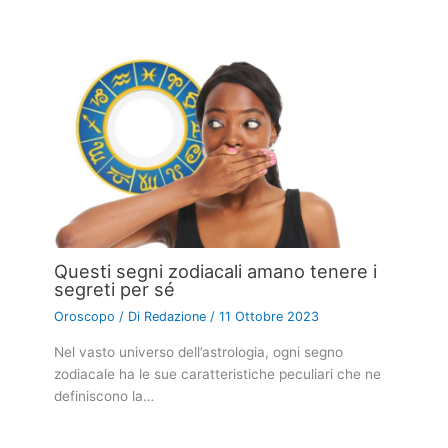
Questi segni zodiacali amano tenere i
segreti per sé
Oroscopo
/ Di
Redazione
/
11 Ottobre 2023
Nel vasto universo dell’astrologia, ogni segno
zodiacale ha le sue caratteristiche peculiari che ne
definiscono la…