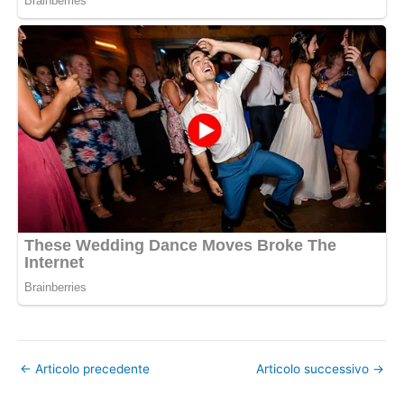
←
Articolo precedente
Articolo successivo
→