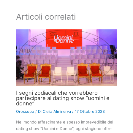
Articoli correlati
I segni zodiacali che vorrebbero
partecipare al dating show “uomini e
donne”
Oroscopo
/ Di
Clelia Alminerva
/
17 Ottobre 2023
Nel mondo affascinante e spesso imprevedibile del
dating show “Uomini e Donne”, ogni stagione offre