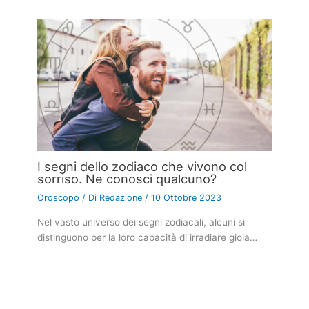
I segni dello zodiaco che vivono col
sorriso. Ne conosci qualcuno?
Oroscopo
/ Di
Redazione
/
10 Ottobre 2023
Nel vasto universo dei segni zodiacali, alcuni si
distinguono per la loro capacità di irradiare gioia…