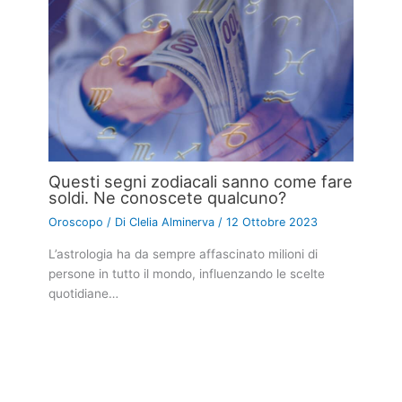
Questi segni zodiacali sanno come fare
soldi. Ne conoscete qualcuno?
Oroscopo
/ Di
Clelia Alminerva
/
12 Ottobre 2023
L’astrologia ha da sempre affascinato milioni di
persone in tutto il mondo, influenzando le scelte
quotidiane…