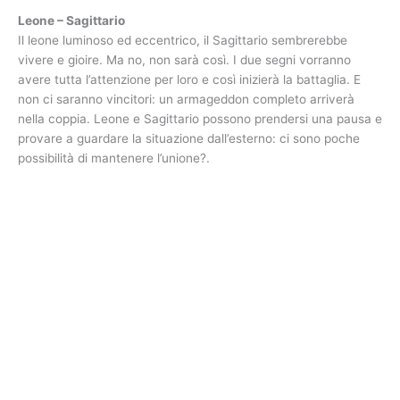
Leone – Sagittario
Il leone luminoso ed eccentrico, il Sagittario sembrerebbe
vivere e gioire. Ma no, non sarà così. I due segni vorranno
avere tutta l’attenzione per loro e così inizierà la battaglia. E
non ci saranno vincitori: un armageddon completo arriverà
nella coppia. Leone e Sagittario possono prendersi una pausa e
provare a guardare la situazione dall’esterno: ci sono poche
possibilità di mantenere l’unione?.