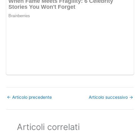
←
Articolo precedente
Articolo successivo
→
Articoli correlati