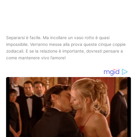
Separarsi è facile. Ma incollare un vaso rotto è quasi
impossibile. Verranno messe alla prova queste cinque coppie
zodiacali. E se la relazione è importante, dovresti pensare a
come mantenere vivo l’amore!