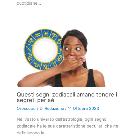
quotidiane…
Questi segni zodiacali amano tenere i
segreti per sé
Oroscopo
/ Di
Redazione
/
11 Ottobre 2023
Nel vasto universo dell’astrologia, ogni segno
zodiacale ha le sue caratteristiche peculiari che ne
definiscono la…