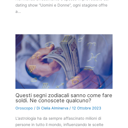
dating show “Uomini e Donne”, ogni stagione offre
a…
Questi segni zodiacali sanno come fare
soldi. Ne conoscete qualcuno?
Oroscopo
/ Di
Clelia Alminerva
/
12 Ottobre 2023
L’astrologia ha da sempre affascinato milioni di
persone in tutto il mondo, influenzando le scelte