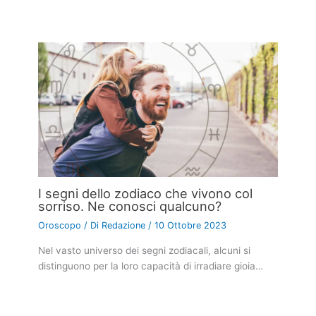
I segni dello zodiaco che vivono col
sorriso. Ne conosci qualcuno?
Oroscopo
/ Di
Redazione
/
10 Ottobre 2023
Nel vasto universo dei segni zodiacali, alcuni si
distinguono per la loro capacità di irradiare gioia…