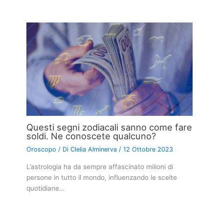
Questi segni zodiacali sanno come fare
soldi. Ne conoscete qualcuno?
Oroscopo
/ Di
Clelia Alminerva
/
12 Ottobre 2023
L’astrologia ha da sempre affascinato milioni di
persone in tutto il mondo, influenzando le scelte
quotidiane…