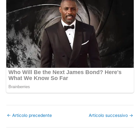
←
Articolo precedente
Articolo successivo
→