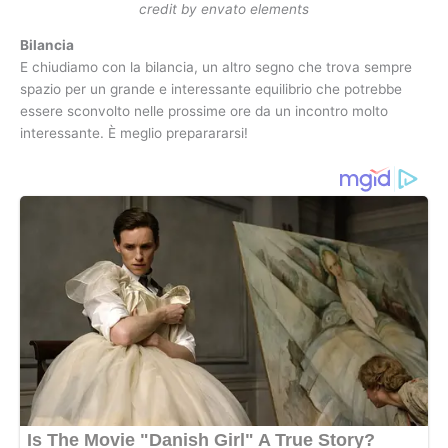
credit by envato elements
Bilancia
E chiudiamo con la bilancia, un altro segno che trova sempre
spazio per un grande e interessante equilibrio che potrebbe
essere sconvolto nelle prossime ore da un incontro molto
interessante. È meglio preparararsi!