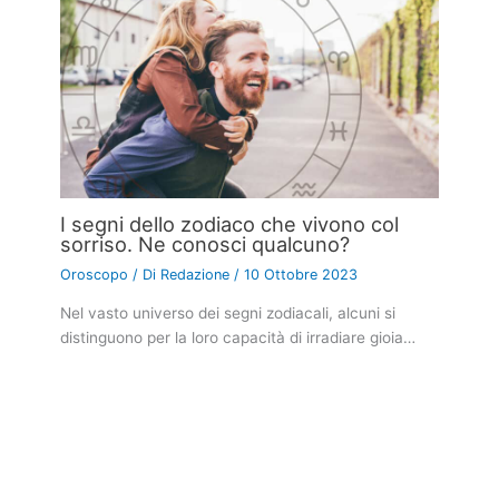
I segni dello zodiaco che vivono col
sorriso. Ne conosci qualcuno?
Oroscopo
/ Di
Redazione
/
10 Ottobre 2023
Nel vasto universo dei segni zodiacali, alcuni si
distinguono per la loro capacità di irradiare gioia…