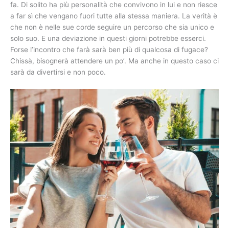
fa. Di solito ha più personalità che convivono in lui e non riesce
a far sì che vengano fuori tutte alla stessa maniera. La verità è
che non è nelle sue corde seguire un percorso che sia unico e
solo suo. E una deviazione in questi giorni potrebbe esserci.
Forse l’incontro che farà sarà ben più di qualcosa di fugace?
Chissà, bisognerà attendere un po’. Ma anche in questo caso ci
sarà da divertirsi e non poco.