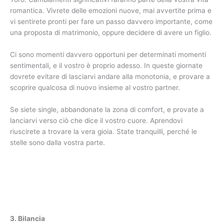
romantica. Vivrete delle emozioni nuove, mai avvertite prima e
vi sentirete pronti per fare un passo davvero importante, come
una proposta di matrimonio, oppure decidere di avere un figlio.
Ci sono momenti davvero opportuni per determinati momenti
sentimentali, e il vostro è proprio adesso. In queste giornate
dovrete evitare di lasciarvi andare alla monotonia, e provare a
scoprire qualcosa di nuovo insieme al vostro partner.
Se siete single, abbandonate la zona di comfort, e provate a
lanciarvi verso ciò che dice il vostro cuore. Aprendovi
riuscirete a trovare la vera gioia. State tranquilli, perché le
stelle sono dalla vostra parte.
3. Bilancia