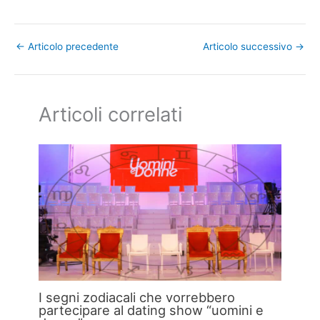
←
Articolo precedente
Articolo successivo
→
Articoli correlati
I segni zodiacali che vorrebbero
partecipare al dating show “uomini e