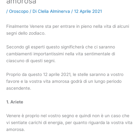
amorosa
/
Oroscopo
/ Di
Clelia Alminerva
/
12 Aprile 2021
Finalmente Venere sta per entrare in pieno nella vita di alcuni
segni dello zodiaco.
Secondo gli esperti questo significherà che ci saranno
cambiamenti importantissimi nella vita sentimentale di
ciascuno di questi segni.
Proprio da questo 12 aprile 2021, le stelle saranno a vostro
favore e la vostra vita amorosa godrà di un lungo periodo
ascendente.
1. Ariete
Venere è proprio nel vostro segno e quindi non è un caso che
vi sentiate carichi di energia, per quanto riguarda la vostra vita
amorosa.