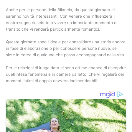
Anche per le persone della Bilancia, da questa giornata ci
saranno novità interessanti. Con Venere che influenzerà il
vostro segno riuscirete a vivere un importante momento di
transito che vi renderà particolarmente romantici.
Queste giornate sono l’ideale per consolidare una storia ancora
in fase di elaborazione o per conoscere persone nuove, se
siete in cerca di qualcuno che possa accompagnarvi nella vita.
Per le relazioni di lunga data ci sono ottime chance di riscoprire
quell’intesa fenomenale in camera da letto, che vi regalerà dei
momenti intimi di coppia davvero indimenticabili.