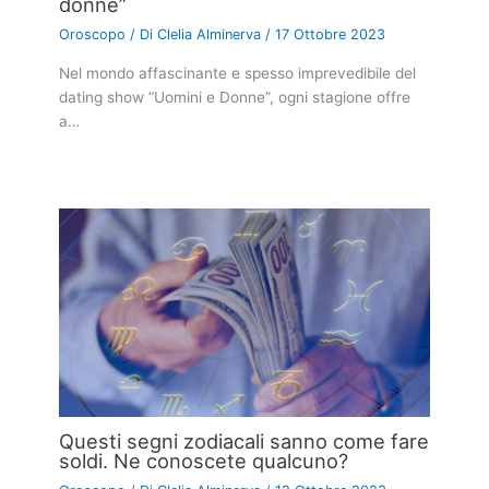
donne”
Oroscopo
/ Di
Clelia Alminerva
/
17 Ottobre 2023
Nel mondo affascinante e spesso imprevedibile del
dating show “Uomini e Donne”, ogni stagione offre
a…
Questi segni zodiacali sanno come fare
soldi. Ne conoscete qualcuno?