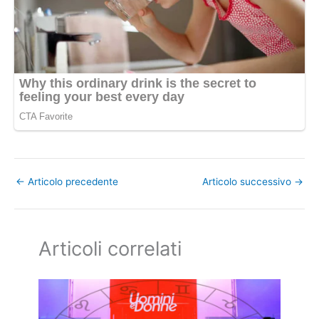
←
Articolo precedente
Articolo successivo
→
Articoli correlati