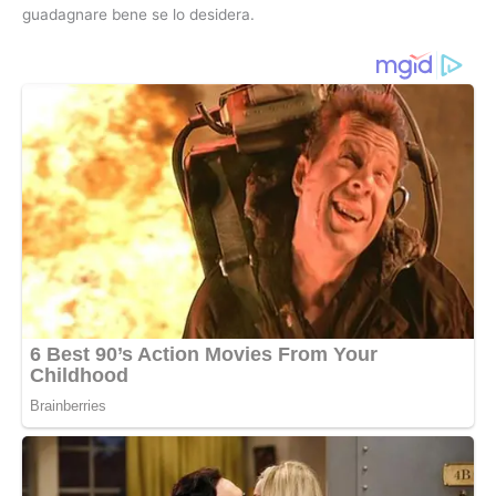
guadagnare bene se lo desidera.