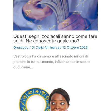
Questi segni zodiacali sanno come fare
soldi. Ne conoscete qualcuno?
Oroscopo
/ Di
Clelia Alminerva
/
12 Ottobre 2023
L’astrologia ha da sempre affascinato milioni di
persone in tutto il mondo, influenzando le scelte
quotidiane…