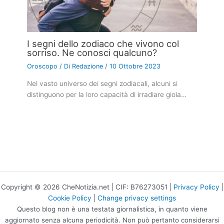
I segni dello zodiaco che vivono col
sorriso. Ne conosci qualcuno?
Oroscopo
/ Di
Redazione
/
10 Ottobre 2023
Nel vasto universo dei segni zodiacali, alcuni si
distinguono per la loro capacità di irradiare gioia…
Copyright © 2026 CheNotizia.net | CIF: B76273051 |
Privacy Policy
|
Cookie Policy
|
Change privacy settings
Questo blog non è una testata giornalistica, in quanto viene
aggiornato senza alcuna periodicità. Non può pertanto considerarsi