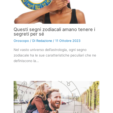
Questi segni zodiacali amano tenere i
segreti per sé
Oroscopo
/ Di
Redazione
/
11 Ottobre 2023
Nel vasto universo dell’astrologia, ogni segno
zodiacale ha le sue caratteristiche peculiari che ne
definiscono la…