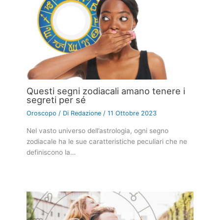
Questi segni zodiacali amano tenere i
segreti per sé
Oroscopo
/ Di
Redazione
/
11 Ottobre 2023
Nel vasto universo dell’astrologia, ogni segno
zodiacale ha le sue caratteristiche peculiari che ne
definiscono la…