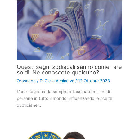
Questi segni zodiacali sanno come fare
soldi. Ne conoscete qualcuno?
Oroscopo
/ Di
Clelia Alminerva
/
12 Ottobre 2023
L’astrologia ha da sempre affascinato milioni di
persone in tutto il mondo, influenzando le scelte
quotidiane…