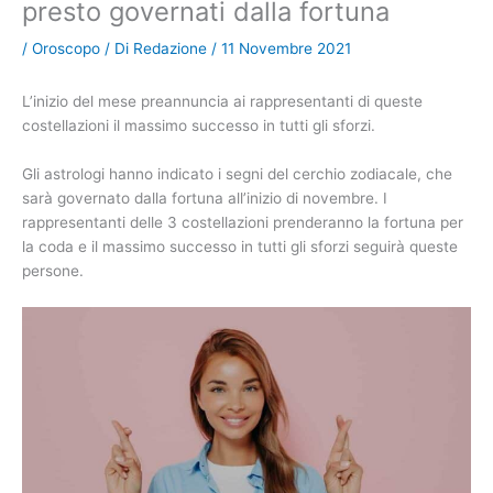
presto governati dalla fortuna
/
Oroscopo
/ Di
Redazione
/
11 Novembre 2021
L’inizio del mese preannuncia ai rappresentanti di queste
costellazioni il massimo successo in tutti gli sforzi.
Gli astrologi hanno indicato i segni del cerchio zodiacale, che
sarà governato dalla fortuna all’inizio di novembre. I
rappresentanti delle 3 costellazioni prenderanno la fortuna per
la coda e il massimo successo in tutti gli sforzi seguirà queste
persone.