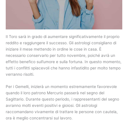
Il Toro sarà in grado di aumentare significativamente il proprio
reddito e raggiungere il successo. Gli astrologi consigliano di
iniziare il mese mettendo in ordine le cose in casa. È
necessario conservarlo per tutto novembre, poiché avrà un
effetto benefico sull’umore e sulla fortuna. In questo momento,
tutti i conflitti spiacevoli che hanno infastidito per molto tempo
verranno risolti.
Per i Gemelli, inizierà un momento estremamente favorevole
quando il loro patrono Mercurio passerà nel segno del
Sagittario. Durante questo periodo, i rappresentanti del segno
avranno molti eventi positivi e gioiosi. Gli astrologi
raccomandano vivamente di trattare le persone con cautela,
ora è meglio concentrarsi sul lavoro.