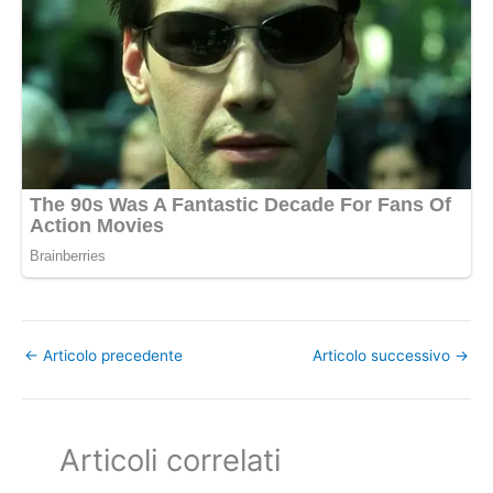
←
Articolo precedente
Articolo successivo
→
Articoli correlati