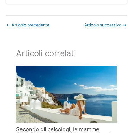
←
Articolo precedente
Articolo successivo
→
Articoli correlati
Secondo gli psicologi, le mamme