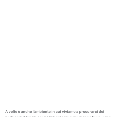
A volte è anche l’ambiente in cui viviamo a procurarci dei