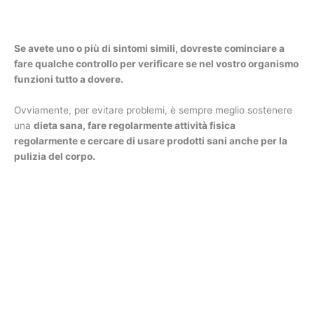
Se avete uno o più di sintomi simili, dovreste cominciare a
fare qualche controllo per verificare se nel vostro organismo
funzioni tutto a dovere.
Ovviamente, per evitare problemi, è sempre meglio sostenere
una
dieta sana, fare regolarmente attività fisica
regolarmente e cercare di usare prodotti sani anche per la
pulizia del corpo.