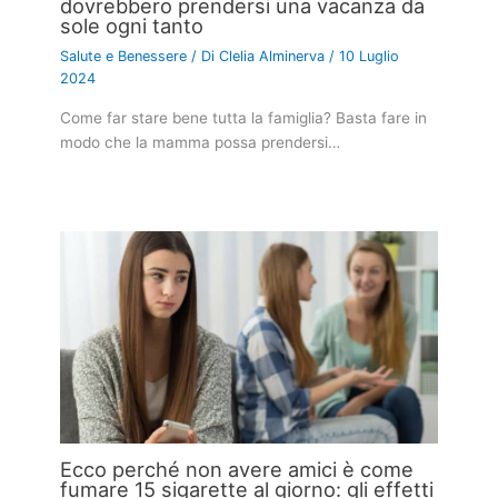
dovrebbero prendersi una vacanza da
sole ogni tanto
Salute e Benessere
/ Di
Clelia Alminerva
/
10 Luglio
2024
Come far stare bene tutta la famiglia? Basta fare in
modo che la mamma possa prendersi…
Ecco perché non avere amici è come
fumare 15 sigarette al giorno: gli effetti