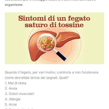
organismo
.
Quando il fegato, per vari motivi, comincia a non funzionare
come dovrebbe lancia dei segnali. Quali?
1. Mal di testa
2. Ansia
3. Dolori muscolari
4. Allergie
5. Acne